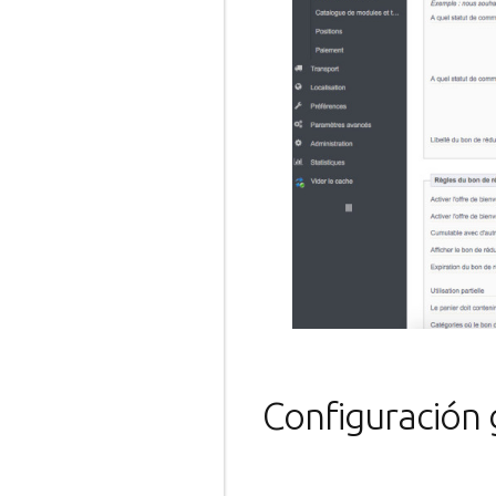
Configuración 