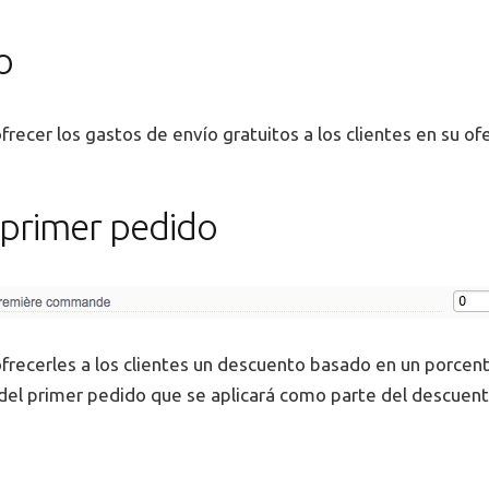
o
frecer los gastos de envío gratuitos a los clientes en su of
 primer pedido
frecerles a los clientes un descuento basado en un porcent
del primer pedido que se aplicará como parte del descuent