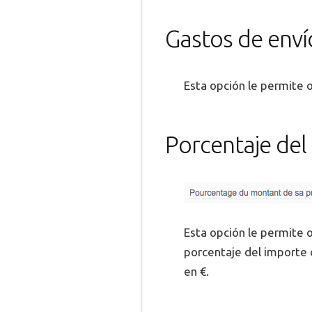
Gastos de enví
Esta opción le permite o
Porcentaje del
Esta opción le permite o
porcentaje del importe 
en €.