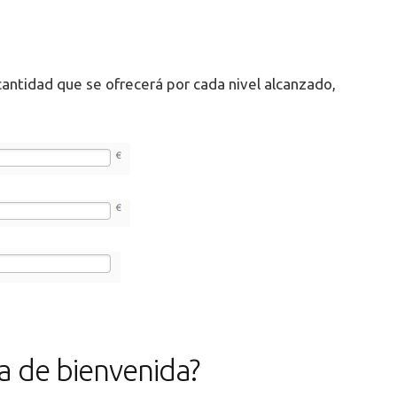
cantidad que se ofrecerá por cada nivel alcanzado,
a de bienvenida?