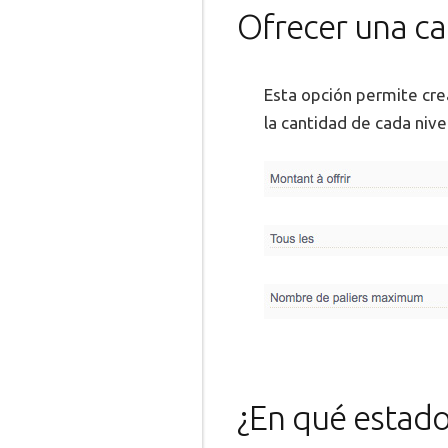
Ofrecer una ca
Esta opción permite crea
la cantidad de cada niv
¿En qué estado