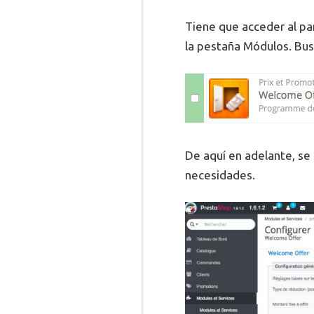
Tiene que acceder al pan
la pestaña Módulos. Bus
De aquí en adelante, se
necesidades.