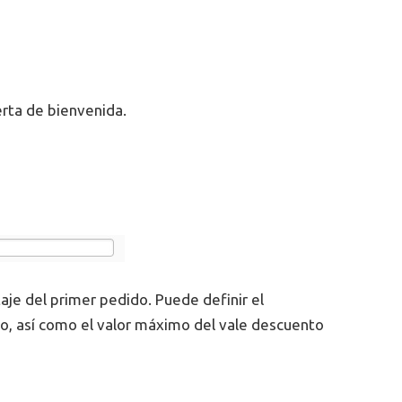
erta de bienvenida.
aje del primer pedido. Puede definir el
o, así como el valor máximo del vale descuento