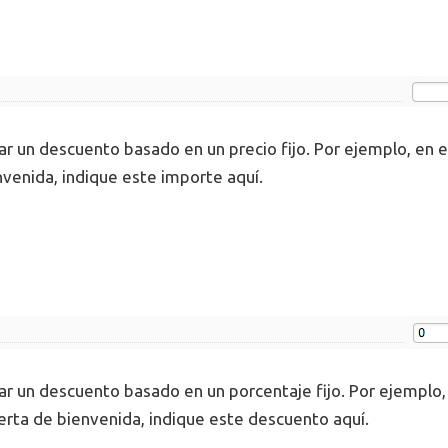
ar un descuento basado en un precio fijo. Por ejemplo, en 
nvenida, indique este importe aquí.
ar un descuento basado en un porcentaje fijo. Por ejemplo,
erta de bienvenida, indique este descuento aquí.