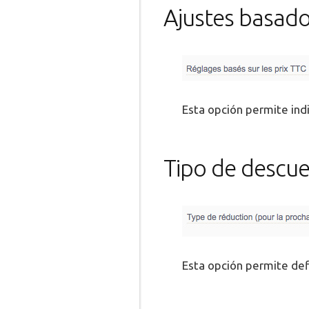
Ajustes basados
Esta opción permite indi
Tipo de descue
Esta opción permite defi