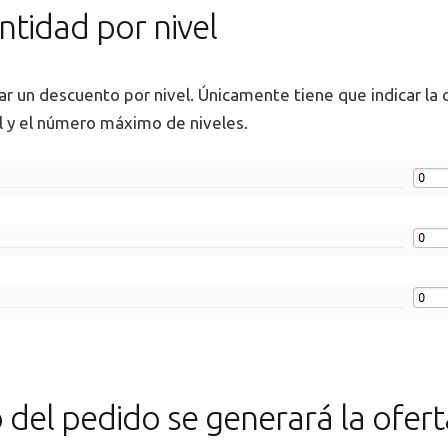
ntidad por nivel
r un descuento por nivel. Únicamente tiene que indicar la 
el y el número máximo de niveles.
 del pedido se generará la ofert