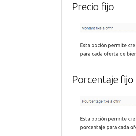
Precio fijo
Esta opción permite cre
para cada oferta de bie
Porcentaje fijo
Esta opción permite cre
porcentaje para cada of