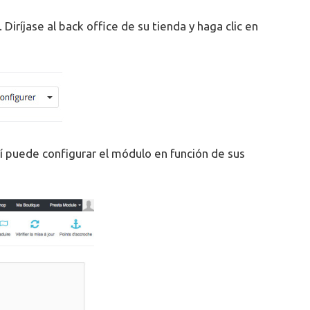
Diríjase al back office de su tienda y haga clic en
í puede configurar el módulo en función de sus