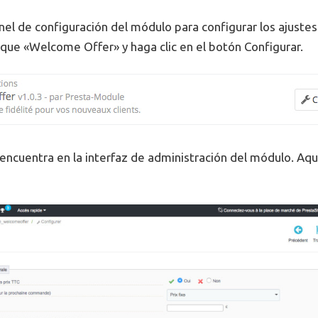
el de configuración del módulo para configurar los ajustes. 
que «Welcome Offer» y haga clic en el botón Configurar.
 encuentra en la interfaz de administración del módulo. Aqu