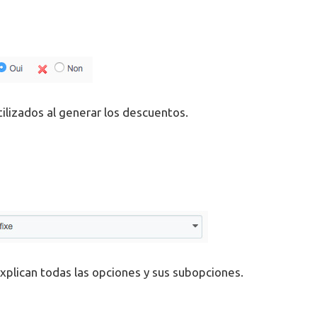
tilizados al generar los descuentos.
explican todas las opciones y sus subopciones.