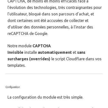
CAPTCHA, de moins en moins efficaces face à
l’évolution des technologies, très contraignantes pour
l’utilisateur, bloqué dans son parcours d’achat, et
dont certaines ont été accusées de collecter et
d’utiliser des données personnelles, à l’instar des
reCAPTCHA de Google.
Notre module
CAPTCHA
Invisible
installe
automatiquement
et
sans
surcharges (overrides)
le script Cloudflare dans vos
templates.
Configuration
La configuration du module est très simple.