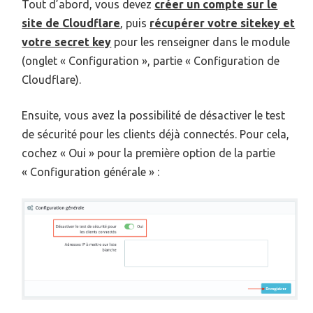
Tout d’abord, vous devez
créer un compte sur le
site de Cloudflare
, puis
récupérer votre sitekey et
votre secret key
pour les renseigner dans le module
(onglet « Configuration », partie « Configuration de
Cloudflare).
Ensuite, vous avez la possibilité de désactiver le test
de sécurité pour les clients déjà connectés. Pour cela,
cochez « Oui » pour la première option de la partie
« Configuration générale » :