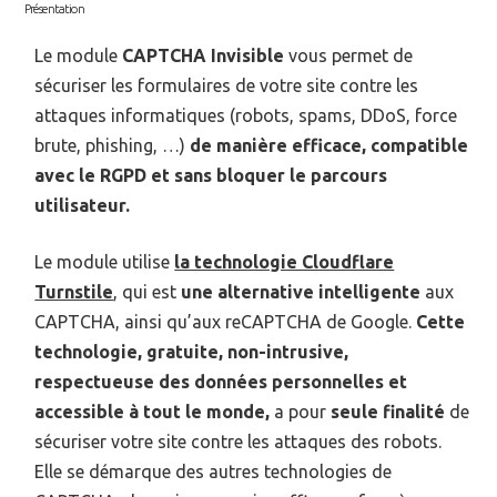
Présentation
Le module
CAPTCHA Invisible
vous permet de
sécuriser les formulaires de votre site contre les
attaques informatiques (robots, spams, DDoS, force
brute, phishing, …)
de manière efficace, compatible
avec le RGPD et sans bloquer le parcours
utilisateur.
Le module utilise
la technologie Cloudflare
Turnstile
, qui est
une alternative intelligente
aux
CAPTCHA, ainsi qu’aux reCAPTCHA de Google.
Cette
technologie, gratuite, non-intrusive,
respectueuse des données personnelles et
accessible à tout le monde,
a pour
seule finalité
de
sécuriser votre site contre les attaques des robots.
Elle se démarque des autres technologies de